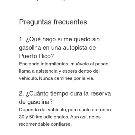
Preguntas frecuentes
1. ¿Qué hago si me quedo sin 
gasolina en una autopista de 
Puerto Rico?
Enciende intermitentes, muévete al paseo, 
llama a asistencia y espera dentro del 
vehículo. Nunca camines por la vía.
2. ¿Cuánto tiempo dura la reserva 
de gasolina?
Depende del vehículo, pero suele dar entre 
30 y 50 km adicionales. Aun así, no es 
recomendable confiarse.