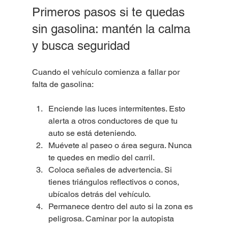
Primeros pasos si te quedas 
sin gasolina: mantén la calma 
y busca seguridad
Cuando el vehículo comienza a fallar por 
falta de gasolina:
Enciende las luces intermitentes. Esto 
alerta a otros conductores de que tu 
auto se está deteniendo.
Muévete al paseo o área segura. Nunca 
te quedes en medio del carril.
Coloca señales de advertencia. Si 
tienes triángulos reflectivos o conos, 
ubícalos detrás del vehículo.
Permanece dentro del auto si la zona es 
peligrosa. Caminar por la autopista 