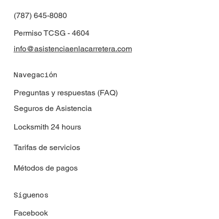
(787) 645-8080
Permiso TCSG - 4604
info@asistenciaenlacarretera.com
Navegación
Preguntas y respuestas (FAQ)
Seguros de Asistencia
Locksmith 24 hours
Tarifas de servicios
Métodos de pagos
Síguenos
Facebook