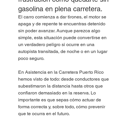
gasolina en plena carretera. 
El carro comienza a dar tirones, el motor se 
apaga y de repente te encuentras detenido 
sin poder avanzar. Aunque parezca algo 
simple, esta situación puede convertirse en 
un verdadero peligro si ocurre en una 
autopista transitada, de noche o en un lugar 
poco seguro.
En Asistencia en la Carretera Puerto Rico 
hemos visto de todo: desde conductores que 
subestimaron la distancia hasta otros que 
confiaron demasiado en la reserva. Lo 
importante es que sepas cómo actuar de 
forma correcta y, sobre todo, cómo prevenir 
que te ocurra en el futuro.