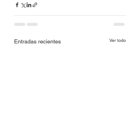
Ver todo
Entradas recientes