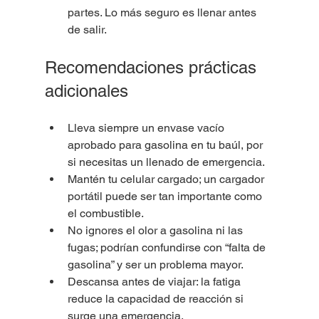
partes. Lo más seguro es llenar antes 
de salir.
Recomendaciones prácticas 
adicionales
Lleva siempre un envase vacío 
aprobado para gasolina en tu baúl, por 
si necesitas un llenado de emergencia.
Mantén tu celular cargado; un cargador 
portátil puede ser tan importante como 
el combustible.
No ignores el olor a gasolina ni las 
fugas; podrían confundirse con “falta de 
gasolina” y ser un problema mayor.
Descansa antes de viajar: la fatiga 
reduce la capacidad de reacción si 
surge una emergencia.