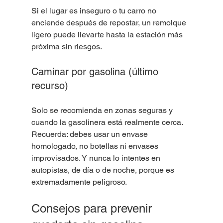
Si el lugar es inseguro o tu carro no 
enciende después de repostar, un remolque 
ligero puede llevarte hasta la estación más 
próxima sin riesgos.
Caminar por gasolina (último 
recurso)
Solo se recomienda en zonas seguras y 
cuando la gasolinera está realmente cerca. 
Recuerda: debes usar un envase 
homologado, no botellas ni envases 
improvisados. Y nunca lo intentes en 
autopistas, de día o de noche, porque es 
extremadamente peligroso.
Consejos para prevenir 