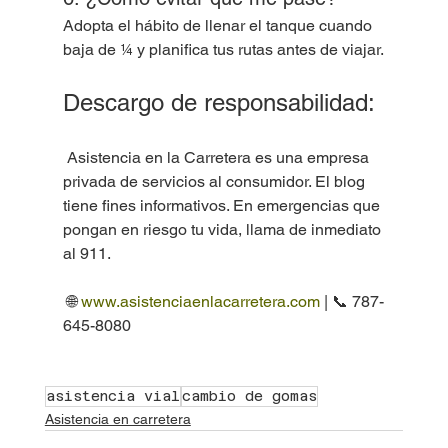
Adopta el hábito de llenar el tanque cuando 
baja de ¼ y planifica tus rutas antes de viajar.
Descargo de responsabilidad:
 Asistencia en la Carretera es una empresa 
privada de servicios al consumidor. El blog 
tiene fines informativos. En emergencias que 
pongan en riesgo tu vida, llama de inmediato 
al 911.
 🌐 
www.asistenciaenlacarretera.com
 | 📞 787-
645-8080
asistencia vial
cambio de gomas
Asistencia en carretera