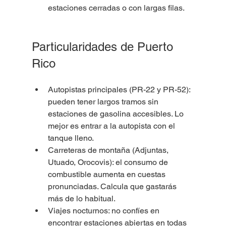
estaciones cerradas o con largas filas.
Particularidades de Puerto 
Rico
Autopistas principales (PR-22 y PR-52): 
pueden tener largos tramos sin 
estaciones de gasolina accesibles. Lo 
mejor es entrar a la autopista con el 
tanque lleno.
Carreteras de montaña (Adjuntas, 
Utuado, Orocovis): el consumo de 
combustible aumenta en cuestas 
pronunciadas. Calcula que gastarás 
más de lo habitual.
Viajes nocturnos: no confíes en 
encontrar estaciones abiertas en todas 