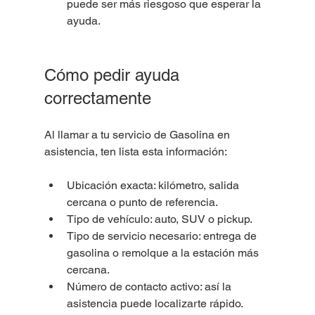
puede ser más riesgoso que esperar la 
ayuda.
Cómo pedir ayuda 
correctamente
Al llamar a tu servicio de Gasolina en 
asistencia, ten lista esta información:
Ubicación exacta: kilómetro, salida 
cercana o punto de referencia.
Tipo de vehículo: auto, SUV o pickup.
Tipo de servicio necesario: entrega de 
gasolina o remolque a la estación más 
cercana.
Número de contacto activo: así la 
asistencia puede localizarte rápido.