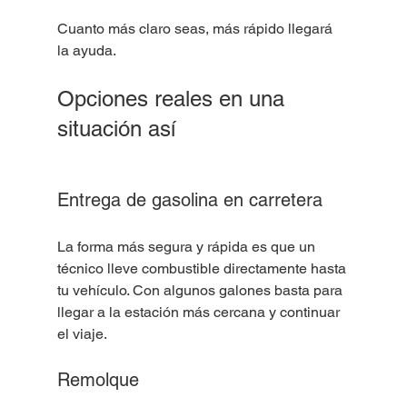
Cuanto más claro seas, más rápido llegará 
la ayuda.
Opciones reales en una 
situación así
Entrega de gasolina en carretera
La forma más segura y rápida es que un 
técnico lleve combustible directamente hasta 
tu vehículo. Con algunos galones basta para 
llegar a la estación más cercana y continuar 
el viaje.
Remolque