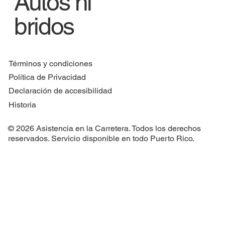
Autos hí
bridos
Términos y condiciones
Política de Privacidad
Declaración de accesibilidad
Historia
© 2026 Asistencia en la Carretera. Todos los derechos
reservados. Servicio disponible en todo Puerto Rico.