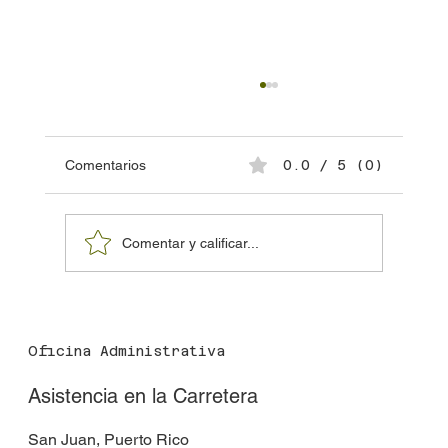
Comentarios
0.0 / 5 (0)
Comentar y calificar...
Cómo pedir asistencia en carretera paso a
paso
Oficina Administrativa
Asistencia en la Carretera
San Juan, Puerto Rico