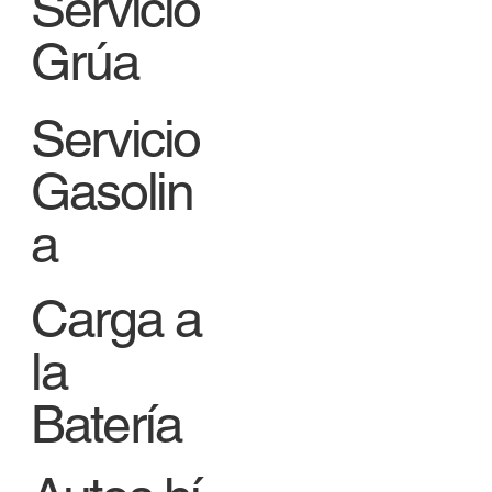
Servicio
Grúa
Servicio
Gasolin
a
Carga a
la
Batería