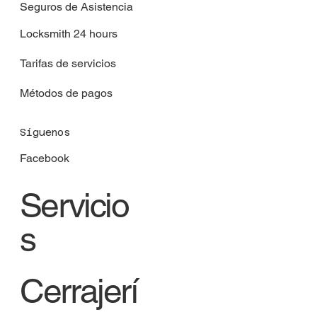
Seguros de Asistencia
Locksmith 24 hours
Tarifas de servicios
Métodos de pagos
Síguenos
Facebook
Servicio
s
Cerrajerí