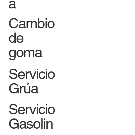
a
Cambio
de
goma
Servicio
Grúa
Servicio
Gasolin