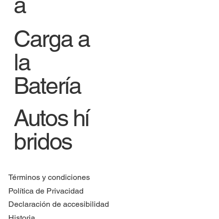
a
Carga a
la
Batería
Autos hí
bridos
Términos y condiciones
Política de Privacidad
Declaración de accesibilidad
Historia