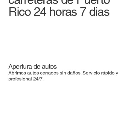
Rico 24 horas 7 dias
Apertura de autos
Abrimos autos cerrados sin daños. Servicio rápido y
profesional 24/7.