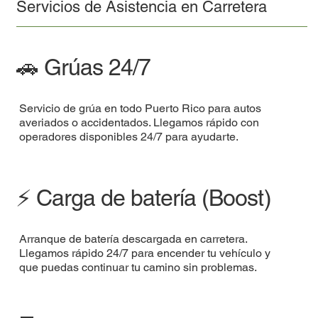
Servicios de Asistencia en Carretera
🚗 Grúas 24/7
Servicio de grúa en todo Puerto Rico para autos
averiados o accidentados. Llegamos rápido con
operadores disponibles 24/7 para ayudarte.
⚡ Carga de batería (Boost)
Arranque de batería descargada en carretera.
Llegamos rápido 24/7 para encender tu vehículo y
que puedas continuar tu camino sin problemas.