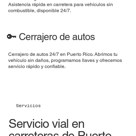
Asistencia rápida en carretera para vehículos sin
combustible, disponible 24/7.
🔑 Cerrajero de autos
Cerrajero de autos 24/7 en Puerto Rico. Abrimos tu
vehículo sin daños, programamos llaves y ofrecemos
servicio rápido y confiable.
Servicios
Servicio vial en
carreteras de Puerto