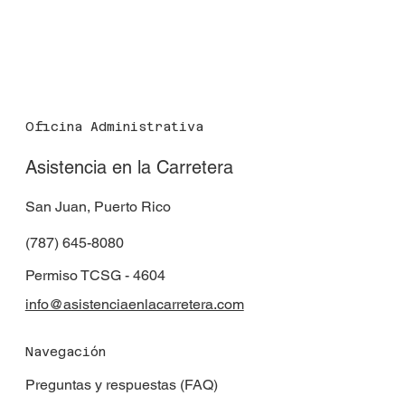
Oficina Administrativa
Asistencia en la Carretera
San Juan, Puerto Rico
(787) 645-8080
Permiso TCSG - 4604
info@asistenciaenlacarretera.com
Navegación
Preguntas y respuestas (FAQ)