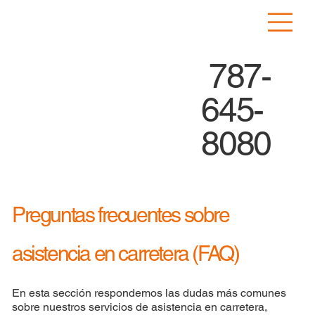
787-
645-
8080
Preguntas frecuentes sobre
asistencia en carretera (FAQ)
En esta sección respondemos las dudas más comunes
sobre nuestros servicios de asistencia en carretera,