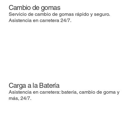
Cambio de gomas
Servicio de cambio de gomas rápido y seguro.
Asistencia en carretera 24/7.
Carga a la Batería
Asistencia en carretera: batería, cambio de goma y
más, 24/7.