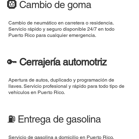
🛞 Cambio de goma
Cambio de neumático en carretera o residencia.
Servicio rápido y seguro disponible 24/7 en todo
Puerto Rico para cualquier emergencia.
🔑
Cerrajería automotriz
Apertura de autos, duplicado y programación de
llaves. Servicio profesional y rápido para todo tipo de
vehículos en Puerto Rico.
⛽ Entrega de gasolina
Servicio de gasolina a domicilio en Puerto Rico.