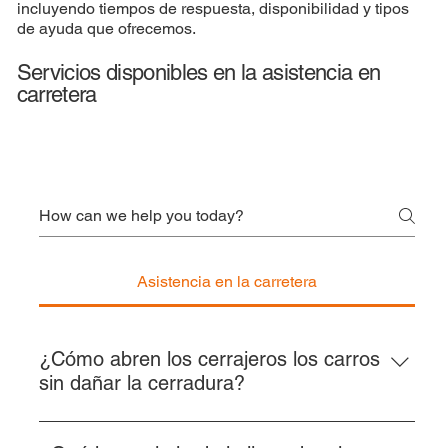
incluyendo tiempos de respuesta, disponibilidad y tipos
de ayuda que ofrecemos.
Servicios disponibles en la asistencia en
carretera
Asistencia en la carretera
¿Cómo abren los cerrajeros los carros
sin dañar la cerradura?
Los cerrajeros profesionales utilizan herramientas