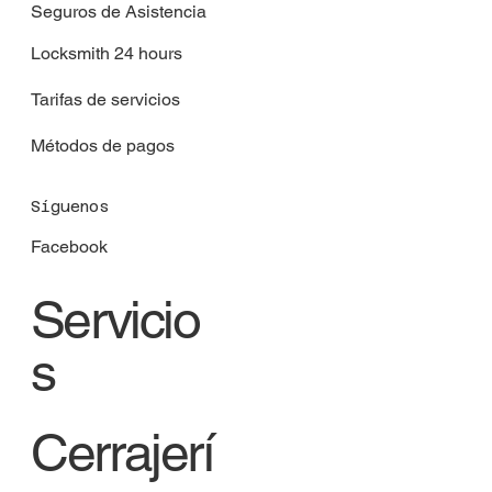
Seguros de Asistencia
Locksmith 24 hours
Tarifas de servicios
Métodos de pagos
Síguenos
Facebook
Servicio
s
Cerrajerí