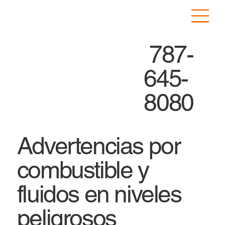
787-
645-
8080
Advertencias por
combustible y
fluidos en niveles
peligrosos