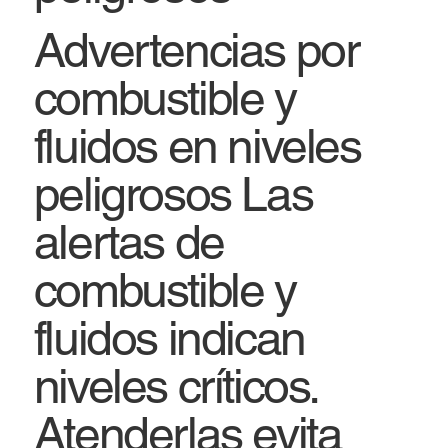
Advertencias por
combustible y
fluidos en niveles
peligrosos Las
alertas de
combustible y
fluidos indican
niveles críticos.
Atenderlas evita