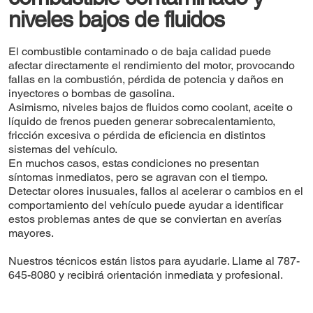
niveles bajos de fluidos
El combustible contaminado o de baja calidad puede
afectar directamente el rendimiento del motor, provocando
fallas en la combustión, pérdida de potencia y daños en
inyectores o bombas de gasolina.
Asimismo, niveles bajos de fluidos como coolant, aceite o
líquido de frenos pueden generar sobrecalentamiento,
fricción excesiva o pérdida de eficiencia en distintos
sistemas del vehículo.
En muchos casos, estas condiciones no presentan
síntomas inmediatos, pero se agravan con el tiempo.
Detectar olores inusuales, fallos al acelerar o cambios en el
comportamiento del vehículo puede ayudar a identificar
estos problemas antes de que se conviertan en averías
mayores.
Nuestros técnicos están listos para ayudarle. Llame al 787-
645-8080 y recibirá orientación inmediata y profesional.