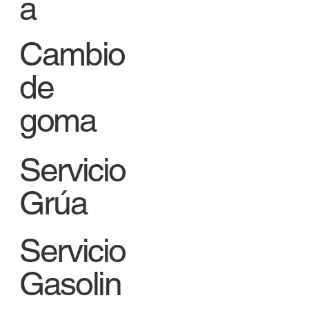
a
Cambio
de
goma
Servicio
Grúa
Servicio
Gasolin