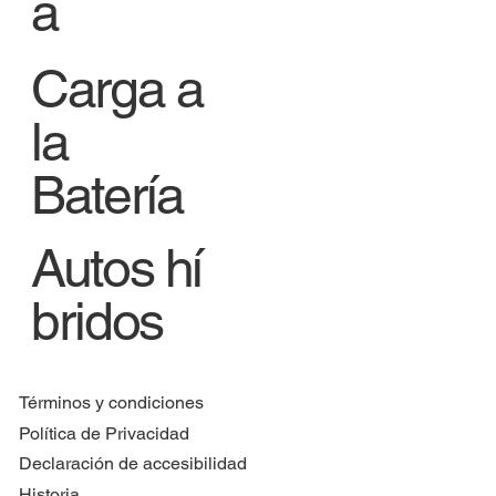
a
Carga a
la
Batería
Autos hí
bridos
Términos y condiciones
Política de Privacidad
Declaración de accesibilidad
Historia