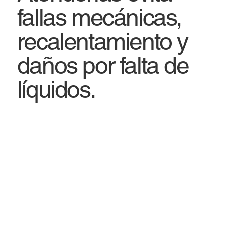
fallas mecánicas,
recalentamiento y
daños por falta de
líquidos.