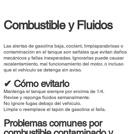
Combustible y Fluidos
Las alertas de gasolina baja, coolant, limpiaparabrisas o
contaminación en el tanque son señales que evitan daños
mecánicos y fallas inesperadas. Ignorarlas puede causar
recalentamiento, mal funcionamiento del motor, o incluso
que el vehículo se detenga sin aviso.
✔ Cómo evitarlo
Mantenga el tanque siempre por encima de 1/4.
Revise y reponga fluidos semanalmente.
No ignore fugas debajo del vehículo.
Limpie o reemplace el tapón de gasolina si falla.
Problemas comunes por
combustible contaminado y