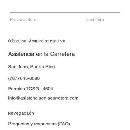
Previous Item
Next Item
Oficina Administrativa
Asistencia en la Carretera
San Juan, Puerto Rico
(787) 645-8080
Permiso TCSG - 4604
info@asistenciaenlacarretera.com
Navegación
Preguntas y respuestas (FAQ)