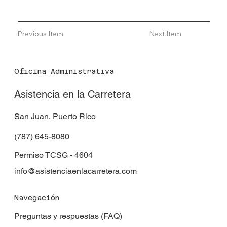
Previous Item
Next Item
Oficina Administrativa
Asistencia en la Carretera
San Juan, Puerto Rico
(787) 645-8080
Permiso TCSG - 4604
info@asistenciaenlacarretera.com
Navegación
Preguntas y respuestas (FAQ)