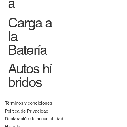
a
Carga a
la
Batería
Autos hí
bridos
Términos y condiciones
Política de Privacidad
Declaración de accesibilidad
Historia