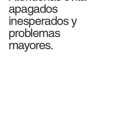
apagados
inesperados y
problemas
mayores.