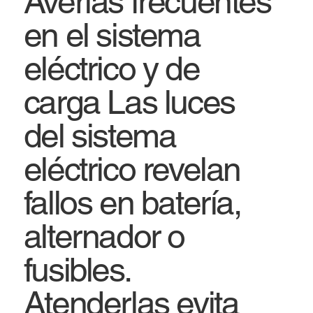
Averías frecuentes
en el sistema
eléctrico y de
carga Las luces
del sistema
eléctrico revelan
fallos en batería,
alternador o
fusibles.
Atenderlas evita