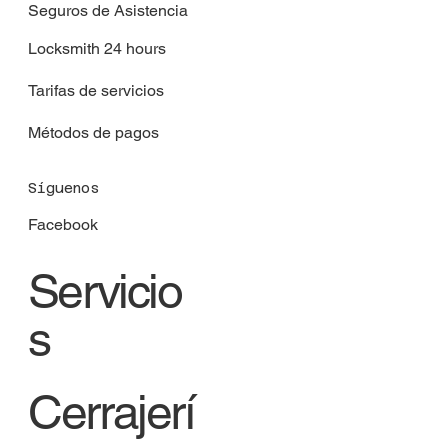
Seguros de Asistencia
Locksmith 24 hours
Tarifas de servicios
Métodos de pagos
Síguenos
Facebook
Servicio
s
Cerrajerí