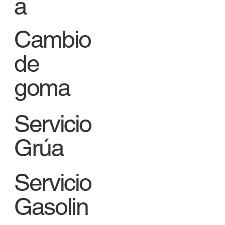
a
Cambio
de
goma
Servicio
Grúa
Servicio
Gasolin