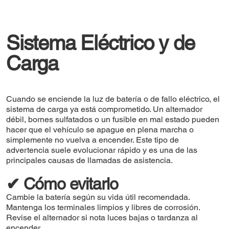
Sistema Eléctrico y de
Carga
Cuando se enciende la luz de batería o de fallo eléctrico, el
sistema de carga ya está comprometido. Un alternador
débil, bornes sulfatados o un fusible en mal estado pueden
hacer que el vehículo se apague en plena marcha o
simplemente no vuelva a encender. Este tipo de
advertencia suele evolucionar rápido y es una de las
principales causas de llamadas de asistencia.
✔ Cómo evitarlo
Cambie la batería según su vida útil recomendada.
Mantenga los terminales limpios y libres de corrosión.
Revise el alternador si nota luces bajas o tardanza al
encender.