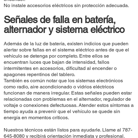
No instale accesorios eléctricos sin protección adecuada.
Señales de falla en batería,
alternador y sistema eléctrico
Además de la luz de batería, existen indicios que pueden
alertar sobre fallas en el sistema eléctrico antes de que el
vehículo se detenga por completo. Entre ellos se
encuentran luces que bajan de intensidad, fallos
intermitentes en accesorios, dificultad al encender o
apagones repentinos del tablero.
También es común notar que los sistemas electrónicos
como radio, aire acondicionado o vidrios eléctricos
funcionan de manera irregular. Estas señales pueden estar
relacionadas con problemas en el alternador, regulador de
voltaje o conexiones defectuosas. Atender estos síntomas a
tiempo ayuda a prevenir que el vehículo se quede sin
energía en momentos críticos.
Nuestros técnicos están listos para ayudarle. Llame al 787-
645-8080 y recibirá orientación inmediata y profesional.