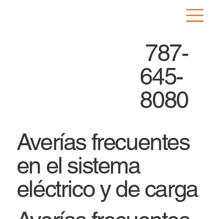
787-
645-
8080
Averías frecuentes
en el sistema
eléctrico y de carga