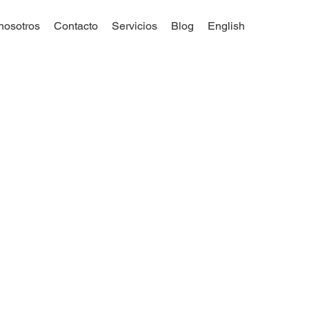
nosotros
Contacto
Servicios
Blog
English