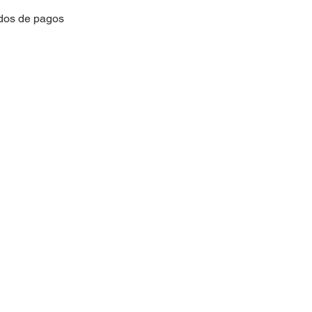
dos de pagos