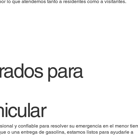
or lo que atendemos tanto a residentes como a visitantes.
rados para
icular
esional y confiable para resolver su emergencia en el menor tie
ue o una entrega de gasolina, estamos listos para ayudarle a