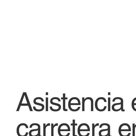
Asistencia 
carretera e