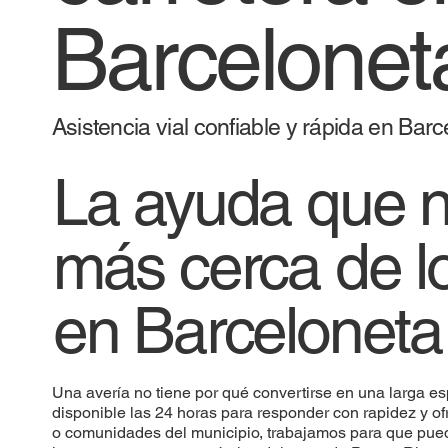
Barcelonet
Asistencia vial confiable y rápida en Bar
La ayuda que n
más cerca de l
en Barceloneta
Una avería no tiene por qué convertirse en una larga e
disponible las 24 horas para responder con rapidez y ofr
o comunidades del municipio, trabajamos para que pueda