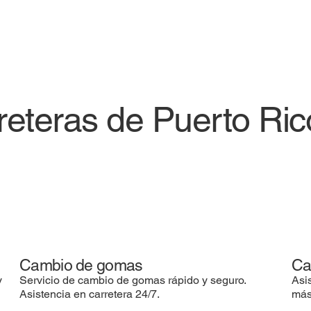
rreteras de Puerto Ri
Cambio de gomas
Ca
y
Servicio de cambio de gomas rápido y seguro.
Asi
Asistencia en carretera 24/7.
más