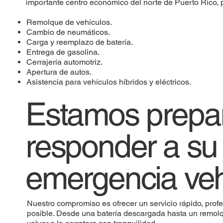
importante centro económico del norte de Puerto Rico, p
Remolque de vehículos.
Cambio de neumáticos.
Carga y reemplazo de batería.
Entrega de gasolina.
Cerrajería automotriz.
Apertura de autos.
Asistencia para vehículos híbridos y eléctricos.
Estamos prepa
responder a su
emergencia veh
Nuestro compromiso es ofrecer un servicio rápido, prof
posible. Desde una batería descargada hasta un remolq