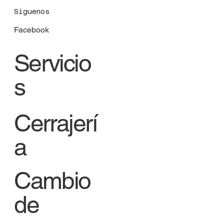
Síguenos
Facebook
Servicio
s
Cerrajerí
a
Cambio
de