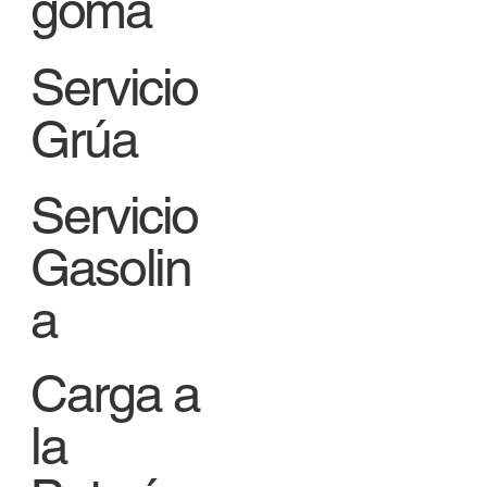
goma
Servicio
Grúa
Servicio
Gasolin
a
Carga a
la