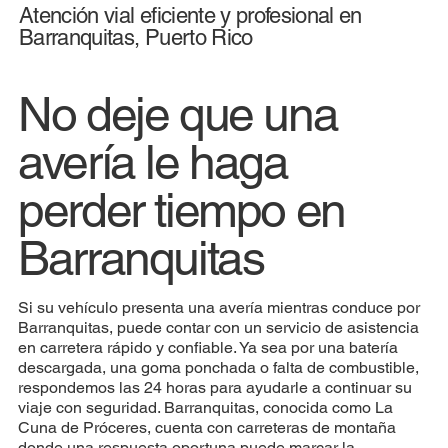
Atención vial eficiente y profesional en
Barranquitas, Puerto Rico
No deje que una
avería le haga
perder tiempo en
Barranquitas
Si su vehículo presenta una avería mientras conduce por
Barranquitas, puede contar con un servicio de asistencia
en carretera rápido y confiable. Ya sea por una batería
descargada, una goma ponchada o falta de combustible,
respondemos las 24 horas para ayudarle a continuar su
viaje con seguridad. Barranquitas, conocida como La
Cuna de Próceres, cuenta con carreteras de montaña
donde una respuesta oportuna puede marcar la