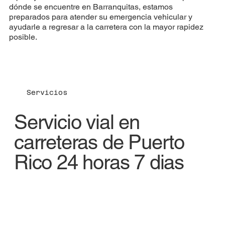
dónde se encuentre en Barranquitas, estamos
preparados para atender su emergencia vehicular y
ayudarle a regresar a la carretera con la mayor rapidez
posible.
Servicios
Servicio vial en
carreteras de Puerto
Rico 24 horas 7 dias