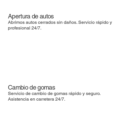
Apertura de autos
Abrimos autos cerrados sin daños. Servicio rápido y
profesional 24/7.
Cambio de gomas
Servicio de cambio de gomas rápido y seguro.
Asistencia en carretera 24/7.