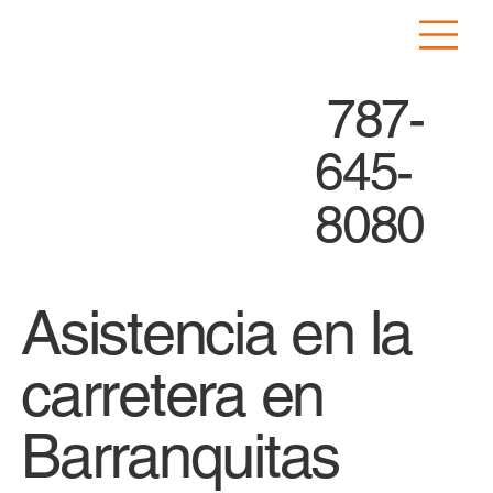
787-
645-
8080
Asistencia en la
carretera en
Barranquitas