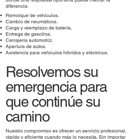
diferencia.
Remolque de vehículos.
Cambio de neumáticos.
Carga y reemplazo de batería.
Entrega de gasolina.
Cerrajería automotriz.
Apertura de autos.
Asistencia para vehículos híbridos y eléctricos.
Resolvemos su
emergencia para
que continúe su
camino
Nuestro compromiso es ofrecer un servicio profesional,
rápido y eficiente cuando más lo necesita. Sin importar