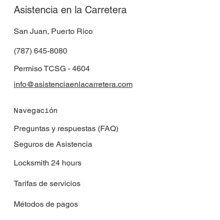
Asistencia en la Carretera
San Juan, Puerto Rico
(787) 645-8080
Permiso TCSG - 4604
info@asistenciaenlacarretera.com
Navegación
Preguntas y respuestas (FAQ)
Seguros de Asistencia
Locksmith 24 hours
Tarifas de servicios
Métodos de pagos