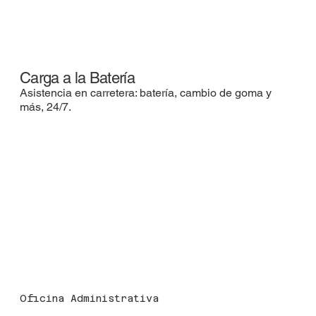
Carga a la Batería
Asistencia en carretera: batería, cambio de goma y
más, 24/7.
Oficina Administrativa