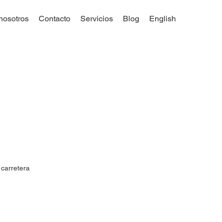
nosotros
Contacto
Servicios
Blog
English
 carretera