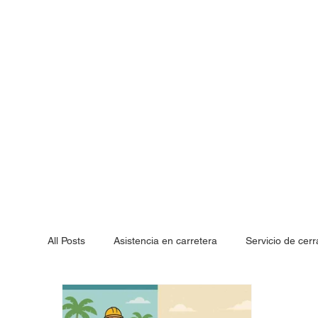
All Posts
Asistencia en carretera
Servicio de cerr