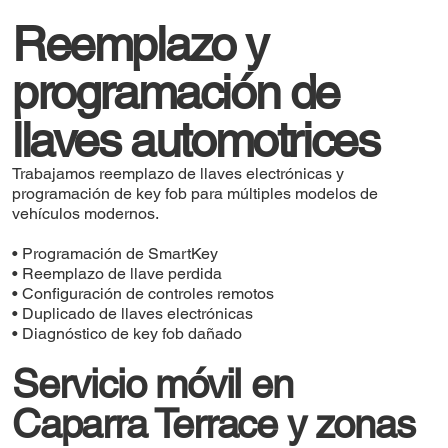
Reemplazo y
programación de
llaves automotrices
Trabajamos reemplazo de llaves electrónicas y
programación de key fob para múltiples modelos de
vehículos modernos.
• Programación de SmartKey
• Reemplazo de llave perdida
• Configuración de controles remotos
• Duplicado de llaves electrónicas
• Diagnóstico de key fob dañado
Servicio móvil en
Caparra Terrace y zonas