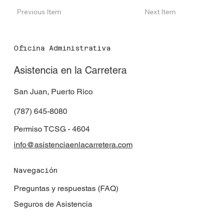
Previous Item
Next Item
Oficina Administrativa
Asistencia en la Carretera
San Juan, Puerto Rico
(787) 645-8080
Permiso TCSG - 4604
info@asistenciaenlacarretera.com
Navegación
Preguntas y respuestas (FAQ)
Seguros de Asistencia