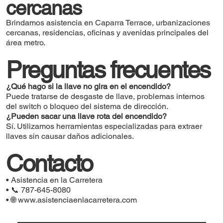
cercanas
Brindamos asistencia en Caparra Terrace, urbanizaciones
cercanas, residencias, oficinas y avenidas principales del
área metro.
Preguntas frecuentes
¿Qué hago si la llave no gira en el encendido?
Puede tratarse de desgaste de llave, problemas internos
del switch o bloqueo del sistema de dirección.
¿Pueden sacar una llave rota del encendido?
Sí. Utilizamos herramientas especializadas para extraer
llaves sin causar daños adicionales.
Contacto
• Asistencia en la Carretera
• 📞 787-645-8080
• 🌐
www.asistenciaenlacarretera.com