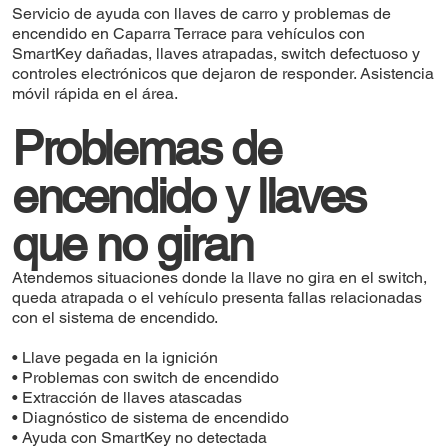
Servicio de ayuda con llaves de carro y problemas de
encendido en Caparra Terrace para vehículos con
SmartKey dañadas, llaves atrapadas, switch defectuoso y
controles electrónicos que dejaron de responder. Asistencia
móvil rápida en el área.
Problemas de
encendido y llaves
que no giran
Atendemos situaciones donde la llave no gira en el switch,
queda atrapada o el vehículo presenta fallas relacionadas
con el sistema de encendido.
• Llave pegada en la ignición
• Problemas con switch de encendido
• Extracción de llaves atascadas
• Diagnóstico de sistema de encendido
• Ayuda con SmartKey no detectada