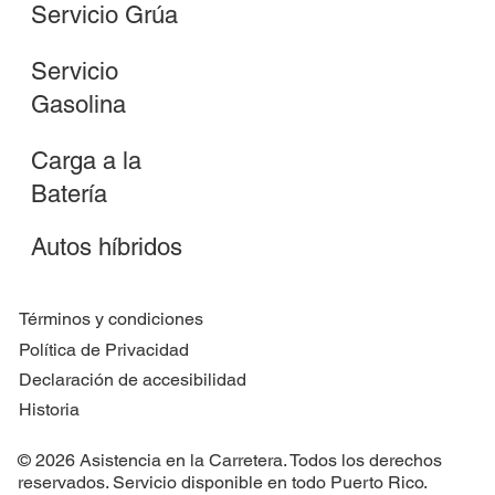
Servicio Grúa
Servicio
Gasolina
Carga a la
Batería
Autos híbridos
Términos y condiciones
Política de Privacidad
Declaración de accesibilidad
Historia
© 2026 Asistencia en la Carretera. Todos los derechos
reservados. Servicio disponible en todo Puerto Rico.