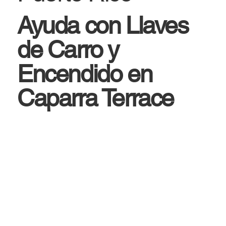
Ayuda con Llaves
de Carro y
Encendido en
Caparra Terrace