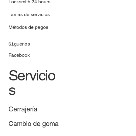
Locksmith 24 hours
Tarifas de servicios
Métodos de pagos
Síguenos
Facebook
Servicio
s
Cerrajería
Cambio de goma