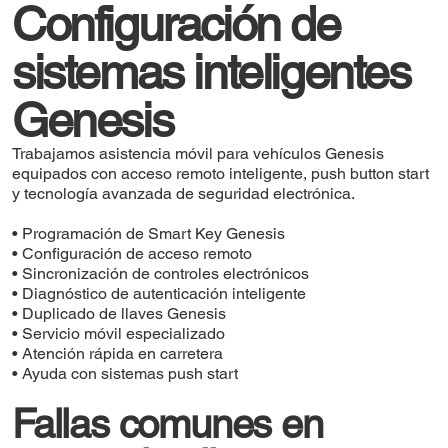
Configuración de
sistemas inteligentes
Genesis
Trabajamos asistencia móvil para vehículos Genesis
equipados con acceso remoto inteligente, push button start
y tecnología avanzada de seguridad electrónica.
• Programación de Smart Key Genesis
• Configuración de acceso remoto
• Sincronización de controles electrónicos
• Diagnóstico de autenticación inteligente
• Duplicado de llaves Genesis
• Servicio móvil especializado
• Atención rápida en carretera
• Ayuda con sistemas push start
Fallas comunes en