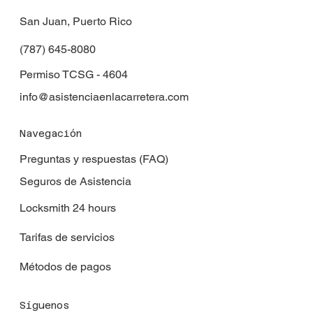
San Juan, Puerto Rico
(787) 645-8080
Permiso TCSG - 4604
info@asistenciaenlacarretera.com
Navegación
Preguntas y respuestas (FAQ)
Seguros de Asistencia
Locksmith 24 hours
Tarifas de servicios
Métodos de pagos
Síguenos