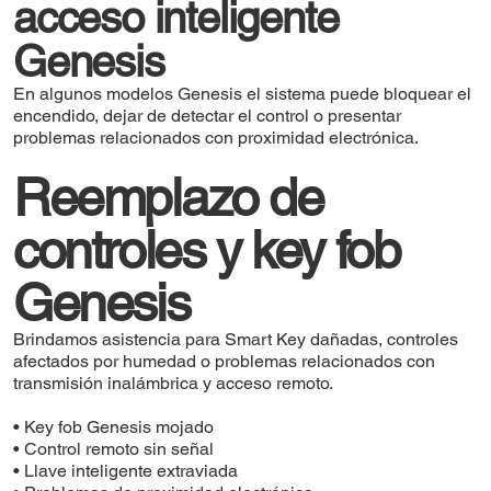
acceso inteligente
Genesis
En algunos modelos Genesis el sistema puede bloquear el
encendido, dejar de detectar el control o presentar
problemas relacionados con proximidad electrónica.
Reemplazo de
controles y key fob
Genesis
Brindamos asistencia para Smart Key dañadas, controles
afectados por humedad o problemas relacionados con
transmisión inalámbrica y acceso remoto.
• Key fob Genesis mojado
• Control remoto sin señal
• Llave inteligente extraviada