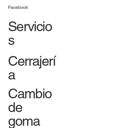
Facebook
Servicio
s
Cerrajerí
a
Cambio
de
goma