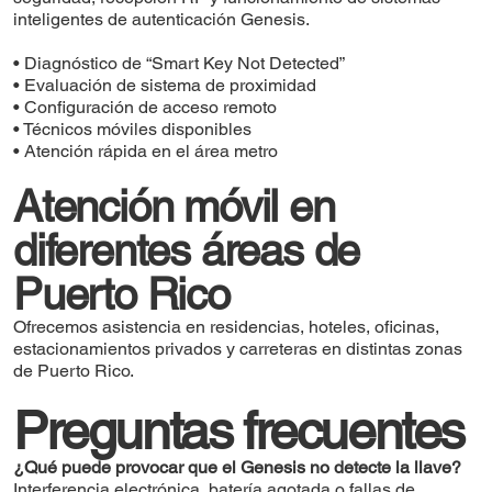
inteligentes de autenticación Genesis.
• Diagnóstico de “Smart Key Not Detected”
• Evaluación de sistema de proximidad
• Configuración de acceso remoto
• Técnicos móviles disponibles
• Atención rápida en el área metro
Atención móvil en
diferentes áreas de
Puerto Rico
Ofrecemos asistencia en residencias, hoteles, oficinas,
estacionamientos privados y carreteras en distintas zonas
de Puerto Rico.
Preguntas frecuentes
¿Qué puede provocar que el Genesis no detecte la llave?
Interferencia electrónica, batería agotada o fallas de