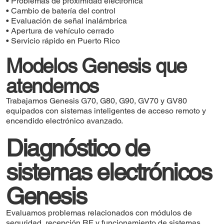
• Problemas de proximidad electrónica
• Cambio de batería del control
• Evaluación de señal inalámbrica
• Apertura de vehículo cerrado
• Servicio rápido en Puerto Rico
Modelos Genesis que
atendemos
Trabajamos Genesis G70, G80, G90, GV70 y GV80
equipados con sistemas inteligentes de acceso remoto y
encendido electrónico avanzado.
Diagnóstico de
sistemas electrónicos
Genesis
Evaluamos problemas relacionados con módulos de
seguridad, recepción RF y funcionamiento de sistemas