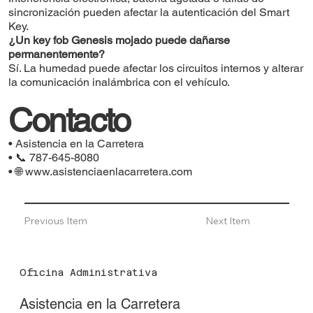
sincronización pueden afectar la autenticación del Smart
Key.
¿Un key fob Genesis mojado puede dañarse
permanentemente?
Sí. La humedad puede afectar los circuitos internos y alterar
la comunicación inalámbrica con el vehículo.
Contacto
• Asistencia en la Carretera
• 📞 787-645-8080
• 🌐
www.asistenciaenlacarretera.com
Previous Item
Next Item
Oficina Administrativa
Asistencia en la Carretera