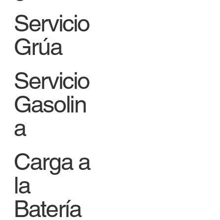
Servicio
Grúa
Servicio
Gasolin
a
Carga a
la
Batería