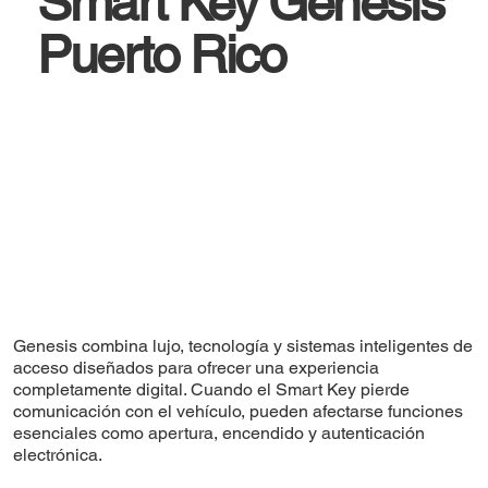
Smart Key Genesis
Puerto Rico
Genesis combina lujo, tecnología y sistemas inteligentes de
acceso diseñados para ofrecer una experiencia
completamente digital. Cuando el Smart Key pierde
comunicación con el vehículo, pueden afectarse funciones
esenciales como apertura, encendido y autenticación
electrónica.