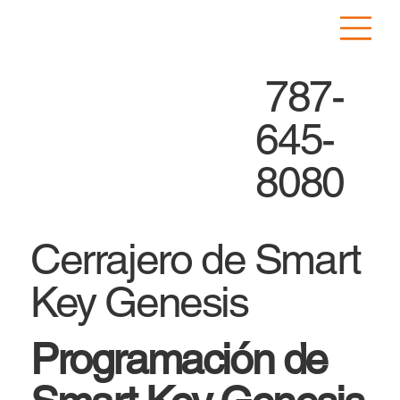
787-
645-
8080
Cerrajero de Smart
Key Genesis
Programación de