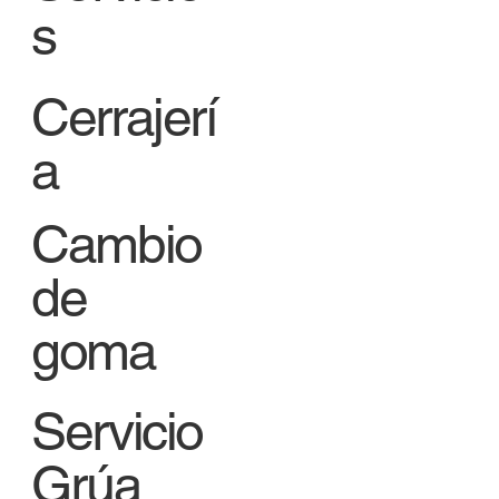
s
Cerrajerí
a
Cambio
de
goma
Servicio
Grúa