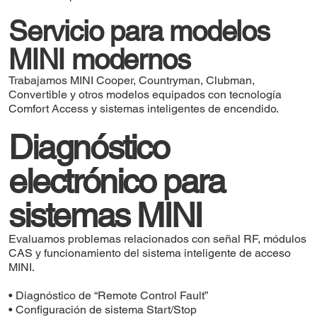
Servicio para modelos
MINI modernos
Trabajamos MINI Cooper, Countryman, Clubman,
Convertible y otros modelos equipados con tecnología
Comfort Access y sistemas inteligentes de encendido.
Diagnóstico
electrónico para
sistemas MINI
Evaluamos problemas relacionados con señal RF, módulos
CAS y funcionamiento del sistema inteligente de acceso
MINI.
• Diagnóstico de “Remote Control Fault”
• Configuración de sistema Start/Stop