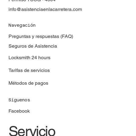
info@asistenciaenlacarretera.com
Navegación
Preguntas y respuestas (FAQ)
Seguros de Asistencia
Locksmith 24 hours
Tarifas de servicios
Métodos de pagos
Síguenos
Facebook
Servicio