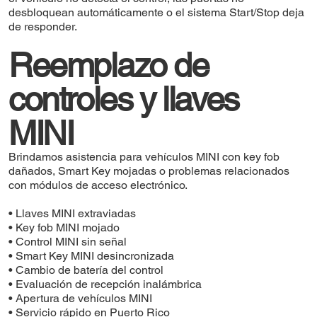
desbloquean automáticamente o el sistema Start/Stop deja
de responder.
Reemplazo de
controles y llaves
MINI
Brindamos asistencia para vehículos MINI con key fob
dañados, Smart Key mojadas o problemas relacionados
con módulos de acceso electrónico.
• Llaves MINI extraviadas
• Key fob MINI mojado
• Control MINI sin señal
• Smart Key MINI desincronizada
• Cambio de batería del control
• Evaluación de recepción inalámbrica
• Apertura de vehículos MINI
• Servicio rápido en Puerto Rico