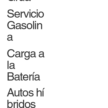
Servicio
Gasolin
a
Carga a
la
Batería
Autos hí
bridos