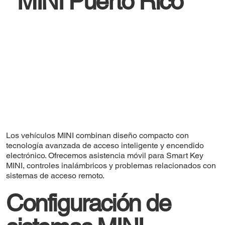
MINI Puerto Rico
Los vehículos MINI combinan diseño compacto con
tecnología avanzada de acceso inteligente y encendido
electrónico. Ofrecemos asistencia móvil para Smart Key
MINI, controles inalámbricos y problemas relacionados con
sistemas de acceso remoto.
Configuración de