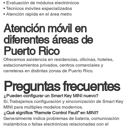
• Evaluación de módulos electrónicos
• Técnicos móviles especializados
• Atención rápida en el área metro
Atención móvil en
diferentes áreas de
Puerto Rico
Ofrecemos asistencia en residencias, oficinas, hoteles,
estacionamientos privados, centros comerciales y
carreteras en distintas zonas de Puerto Rico.
Preguntas frecuentes
¿Pueden configurar un Smart Key MINI nuevo?
Sí. Trabajamos configuración y sincronización de Smart Key
MINI para múltiples modelos modernos.
¿Qué significa “Remote Control Fault” en MINI?
Generalmente indica problemas de batería, comunicación
inalámbrica o fallas electrónicas relacionadas con el