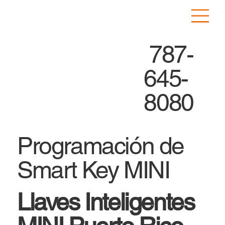
787-
645-
8080
Programación de
Smart Key MINI
Llaves Inteligentes