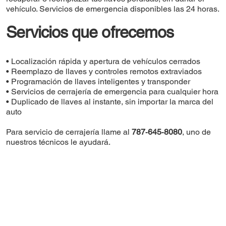
vehículo. Servicios de emergencia disponibles las 24 horas.
Servicios que ofrecemos
• Localización rápida y apertura de vehículos cerrados
• Reemplazo de llaves y controles remotos extraviados
• Programación de llaves inteligentes y transponder
• Servicios de cerrajería de emergencia para cualquier hora
• Duplicado de llaves al instante, sin importar la marca del
auto
Para servicio de cerrajería llame al
787‑645‑8080
, uno de
nuestros técnicos le ayudará.