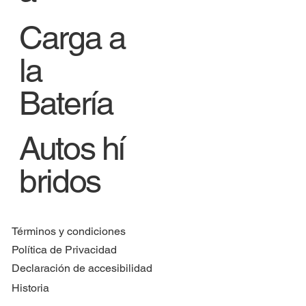
Carga a
la
Batería
Autos hí
bridos
Términos y condiciones
Política de Privacidad
Declaración de accesibilidad
Historia