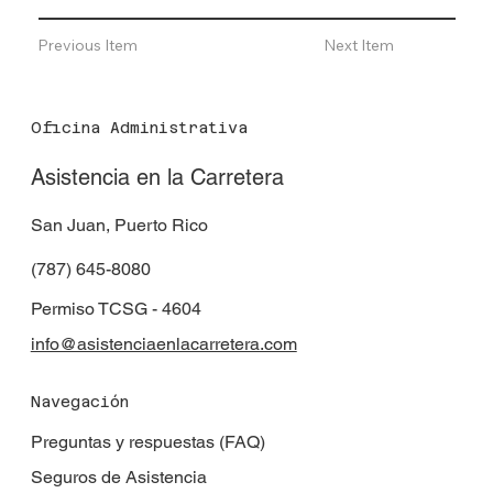
Previous Item
Next Item
Oficina Administrativa
Asistencia en la Carretera
San Juan, Puerto Rico
(787) 645-8080
Permiso TCSG - 4604
info@asistenciaenlacarretera.com
Navegación
Preguntas y respuestas (FAQ)
Seguros de Asistencia