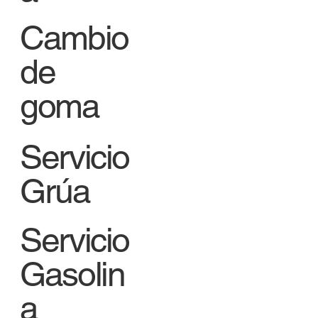
Cambio
de
goma
Servicio
Grúa
Servicio
Gasolin
a