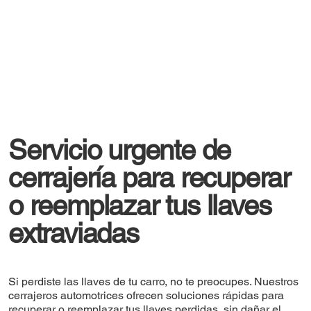
Servicio urgente de
cerrajería para recuperar
o reemplazar tus llaves
extraviadas
Si perdiste las llaves de tu carro, no te preocupes. Nuestros
cerrajeros automotrices ofrecen soluciones rápidas para
recuperar o reemplazar tus llaves perdidas, sin dañar el