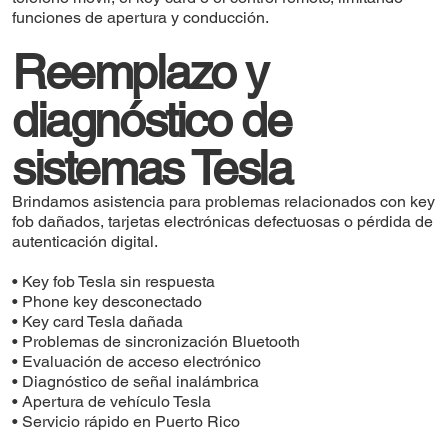
funciones de apertura y conducción.
Reemplazo y
diagnóstico de
sistemas Tesla
Brindamos asistencia para problemas relacionados con key
fob dañados, tarjetas electrónicas defectuosas o pérdida de
autenticación digital.
• Key fob Tesla sin respuesta
• Phone key desconectado
• Key card Tesla dañada
• Problemas de sincronización Bluetooth
• Evaluación de acceso electrónico
• Diagnóstico de señal inalámbrica
• Apertura de vehículo Tesla
• Servicio rápido en Puerto Rico