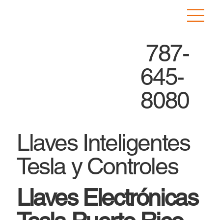
787-
645-
8080
Llaves Inteligentes
Tesla y Controles
Llaves Electrónicas