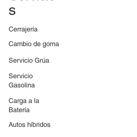
s
Cerrajería
Cambio de goma
Servicio Grúa
Servicio
Gasolina
Carga a la
Batería
Autos híbridos