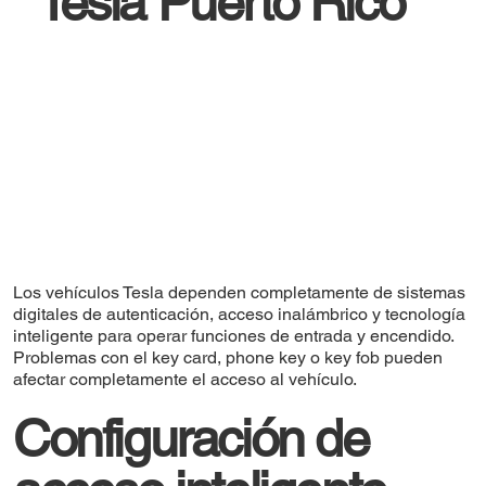
Tesla Puerto Rico
Los vehículos Tesla dependen completamente de sistemas
digitales de autenticación, acceso inalámbrico y tecnología
inteligente para operar funciones de entrada y encendido.
Problemas con el key card, phone key o key fob pueden
afectar completamente el acceso al vehículo.
Configuración de