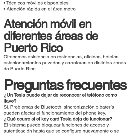
• Técnicos móviles disponibles
• Atención rápida en el área metro
Atención móvil en
diferentes áreas de
Puerto Rico
Ofrecemos asistencia en residencias, oficinas, hoteles,
estacionamientos privados y carreteras en distintas zonas
de Puerto Rico.
Preguntas frecuentes
¿Un Tesla puede dejar de reconocer el teléfono como
llave?
Sí. Problemas de Bluetooth, sincronización o batería
pueden afectar el funcionamiento del phone key.
¿Qué ocurre si el key card Tesla deja de funcionar?
El sistema puede bloquear funciones de acceso y
autenticación hasta que se configure nuevamente o se