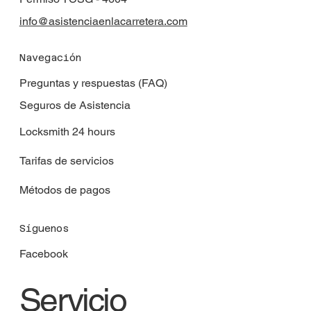
info@asistenciaenlacarretera.com
Navegación
Preguntas y respuestas (FAQ)
Seguros de Asistencia
Locksmith 24 hours
Tarifas de servicios
Métodos de pagos
Síguenos
Facebook
Servicio