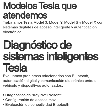
Modelos Tesla que
atendemos
Trabajamos Tesla Model 3, Model Y, Model S y Model X con
sistemas digitales de acceso inteligente y autenticación
electrónica.
Diagnóstico de
sistemas inteligentes
Tesla
Evaluamos problemas relacionados con Bluetooth,
autenticación digital y comunicación electrónica entre el
vehículo y dispositivos autorizados.
• Diagnóstico de “Key Not Present”
• Configuración de acceso móvil
• Evaluación de conectividad Bluetooth