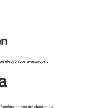
en
mas electrónicos avanzados y
a
 funcionamiento del sistema de