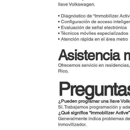
llave Volkswagen.
• Diagnóstico de “Immobilizer Activ
• Configuración de acceso intelige
• Evaluación de señal electrónica
• Técnicos móviles especializados
• Atención rápida en el área metro
Asistencia 
Ofrecemos servicio en residencias, 
Rico.
Preguntas
¿Pueden programar una llave Vol
Sí. Trabajamos programación y ada
¿Qué significa “Immobilizer Activ
Generalmente indica problemas de r
inmovilizador.