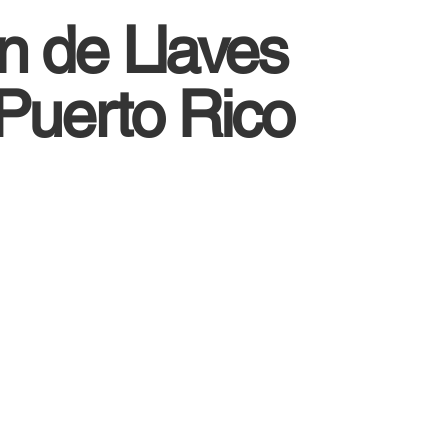
n de Llaves
Puerto Rico