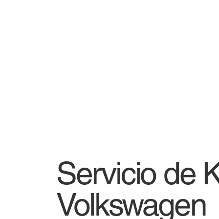
Servicio de 
Volkswagen