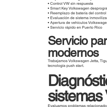
• Control VW sin respuesta
• Smart Key Volkswagen desprog
• Reemplazo de batería del control
• Evaluación de sistema inmoviliza
• Apertura de vehículos Volkswage
• Servicio rápido en Puerto Rico
Servicio p
modernos
Trabajamos Volkswagen Jetta, Tigua
tecnología push start.
Diagnósti
sistemas
Evaluamos problemas relacionados 