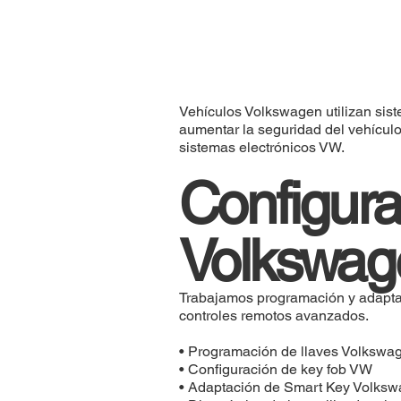
Vehículos Volkswagen utilizan sist
aumentar la seguridad del vehículo
sistemas electrónicos VW.
Configura
Volkswag
Trabajamos programación y adaptac
controles remotos avanzados.
• Programación de llaves Volkswa
• Configuración de key fob VW
• Adaptación de Smart Key Volks