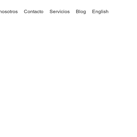
nosotros
Contacto
Servicios
Blog
English