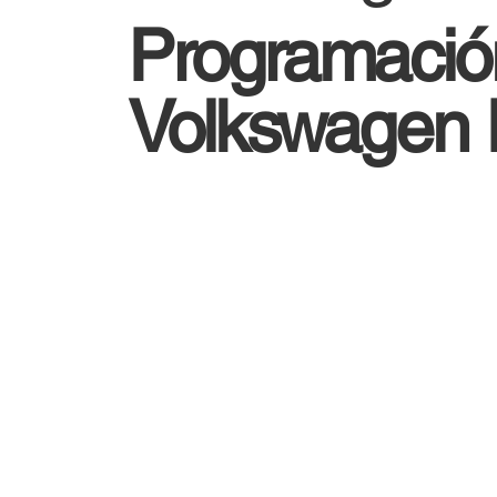
Programació
Volkswagen 