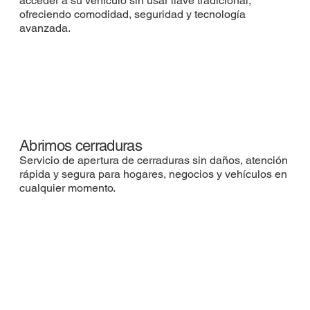
acceder a su vehículo sin usar llave tradicional,
ofreciendo comodidad, seguridad y tecnología
avanzada.
Abrimos cerraduras
Servicio de apertura de cerraduras sin daños, atención
rápida y segura para hogares, negocios y vehículos en
cualquier momento.