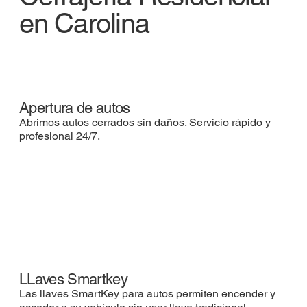
en Carolina
Apertura de autos
Abrimos autos cerrados sin daños. Servicio rápido y
profesional 24/7.
LLaves Smartkey
Las llaves SmartKey para autos permiten encender y