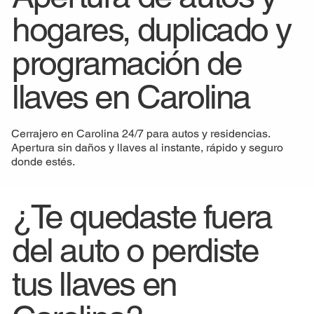
hogares, duplicado y
programación de
llaves en Carolina
Cerrajero en Carolina 24/7 para autos y residencias.
Apertura sin daños y llaves al instante, rápido y seguro
donde estés.
¿Te quedaste fuera
del auto o perdiste
tus llaves en