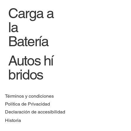
Carga a
la
Batería
Autos hí
bridos
Términos y condiciones
Política de Privacidad
Declaración de accesibilidad
Historia