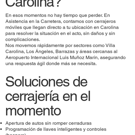
Carolina?
En esos momentos no hay tiempo que perder. En
Asistencia en la Carretera, contamos con cerrajeros
móviles que llegan directo a tu ubicación en Carolina
para resolver la situación en el acto, sin daños y sin
complicaciones.
Nos movemos rápidamente por sectores como Villa
Carolina, Los Ángeles, Barrazas y áreas cercanas al
Aeropuerto Internacional Luis Muñoz Marín, asegurando
una respuesta ágil donde más se necesita.
Soluciones de
cerrajería en el
momento
Apertura de autos sin romper cerraduras
Programación de llaves inteligentes y controles