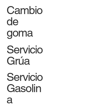
Cambio
de
goma
Servicio
Grúa
Servicio
Gasolin
a