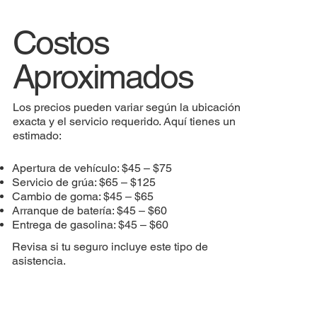
Costos
Aproximados
Los precios pueden variar según la ubicación
exacta y el servicio requerido. Aquí tienes un
estimado:
Apertura de vehículo: $45 – $75
Servicio de grúa: $65 – $125
Cambio de goma: $45 – $65
Arranque de batería: $45 – $60
Entrega de gasolina: $45 – $60
Revisa si tu seguro incluye este tipo de
asistencia.