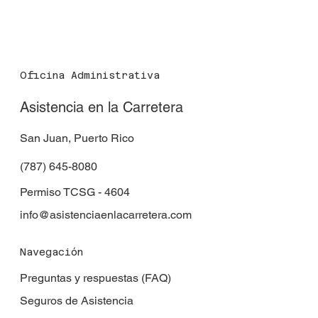
Oficina Administrativa
Asistencia en la Carretera
San Juan, Puerto Rico
(787) 645-8080
Permiso TCSG - 4604
info@asistenciaenlacarretera.com
Navegación
Preguntas y respuestas (FAQ)
Seguros de Asistencia