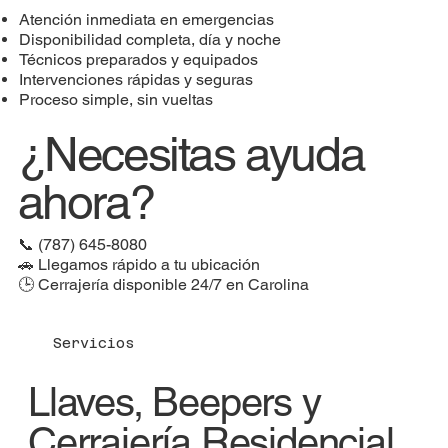
Atención inmediata en emergencias
Disponibilidad completa, día y noche
Técnicos preparados y equipados
Intervenciones rápidas y seguras
Proceso simple, sin vueltas
¿Necesitas ayuda
ahora?
📞 (787) 645-8080
🚗 Llegamos rápido a tu ubicación
🕒 Cerrajería disponible 24/7 en Carolina
Servicios
Llaves, Beepers y
Cerrajería Residencial