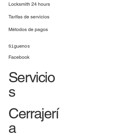
Locksmith 24 hours
Tarifas de servicios
Métodos de pagos
Síguenos
Facebook
Servicio
s
Cerrajerí
a