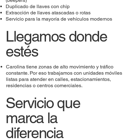
(beepers)
Duplicado de llaves con chip
Extracción de llaves atascadas o rotas
Servicio para la mayoría de vehículos modernos
Llegamos donde
estés
Carolina tiene zonas de alto movimiento y tráfico
constante. Por eso trabajamos con unidades móviles
listas para atender en calles, estacionamientos,
residencias o centros comerciales.
Servicio que
marca la
diferencia