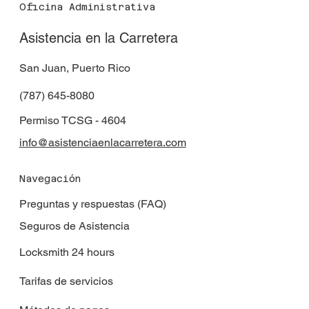
Oficina Administrativa
Asistencia en la Carretera
San Juan, Puerto Rico
(787) 645-8080
Permiso TCSG - 4604
info@asistenciaenlacarretera.com
Navegación
Preguntas y respuestas (FAQ)
Seguros de Asistencia
Locksmith 24 hours
Tarifas de servicios