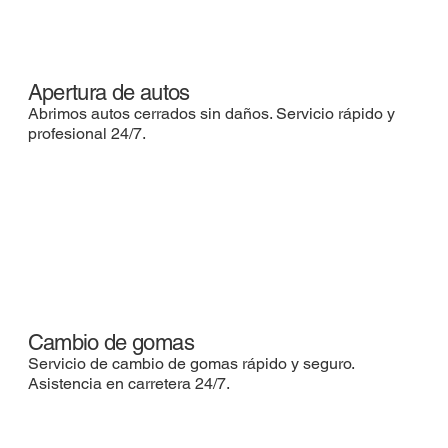
Apertura de autos
Abrimos autos cerrados sin daños. Servicio rápido y
profesional 24/7.
Cambio de gomas
Servicio de cambio de gomas rápido y seguro.
Asistencia en carretera 24/7.