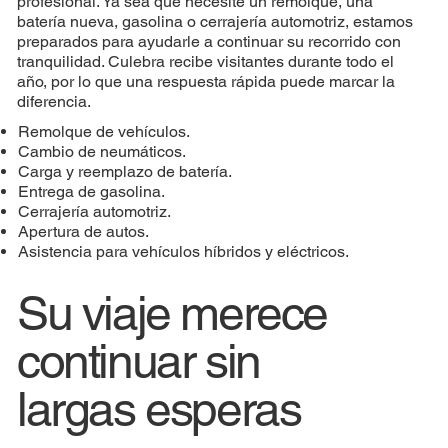
profesional. Ya sea que necesite un remolque, una
batería nueva, gasolina o cerrajería automotriz, estamos
preparados para ayudarle a continuar su recorrido con
tranquilidad. Culebra recibe visitantes durante todo el
año, por lo que una respuesta rápida puede marcar la
diferencia.
Remolque de vehículos.
Cambio de neumáticos.
Carga y reemplazo de batería.
Entrega de gasolina.
Cerrajería automotriz.
Apertura de autos.
Asistencia para vehículos híbridos y eléctricos.
Su viaje merece
continuar sin
largas esperas