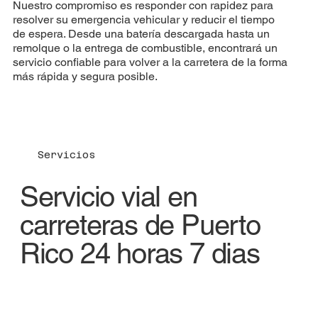
Nuestro compromiso es responder con rapidez para
resolver su emergencia vehicular y reducir el tiempo
de espera. Desde una batería descargada hasta un
remolque o la entrega de combustible, encontrará un
servicio confiable para volver a la carretera de la forma
más rápida y segura posible.
Servicios
Servicio vial en
carreteras de Puerto
Rico 24 horas 7 dias