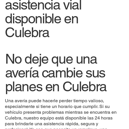
asistencia vial
disponible en
Culebra
No deje que una
avería cambie sus
planes en Culebra
Una avería puede hacerle perder tiempo valioso,
especialmente si tiene un horario que cumplir. Si su
vehículo presenta problemas mientras se encuentra en
Culebra, nuestro equipo está disponible las 24 horas
para brindarle una asistencia rápida, segura y