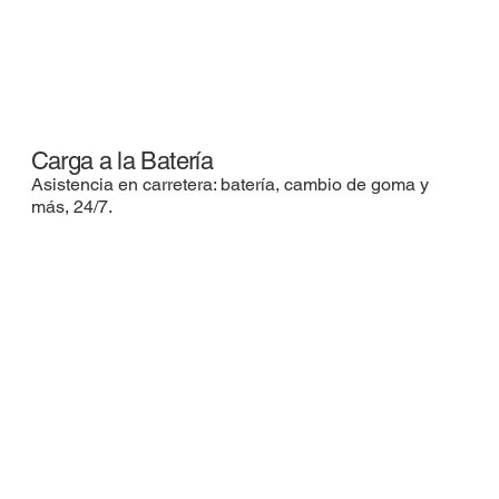
Carga a la Batería
Asistencia en carretera: batería, cambio de goma y
más, 24/7.