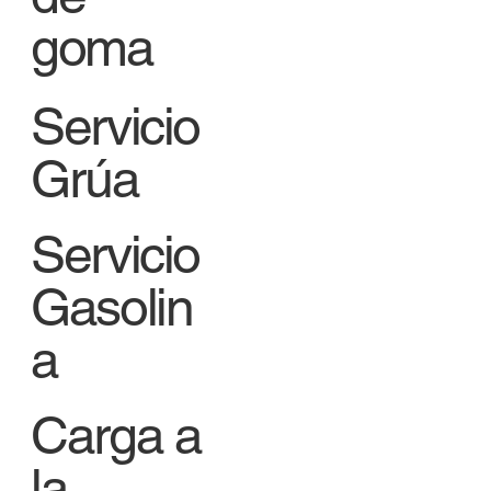
goma
Servicio
Grúa
Servicio
Gasolin
a
Carga a
la