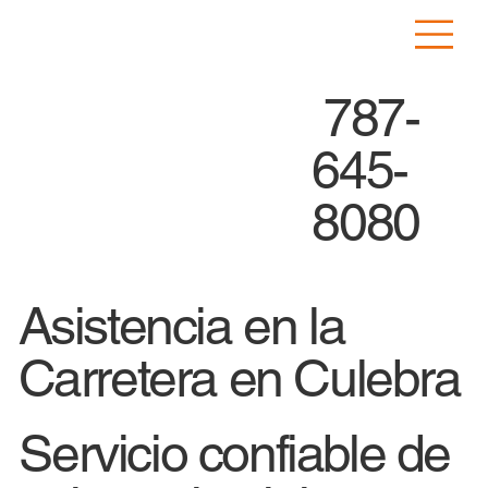
787-
645-
8080
Asistencia en la
Carretera en Culebra
Servicio confiable de