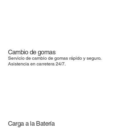
Cambio de gomas
Servicio de cambio de gomas rápido y seguro.
Asistencia en carretera 24/7.
Carga a la Batería