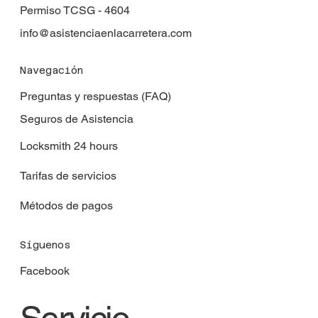
Permiso TCSG - 4604
info@asistenciaenlacarretera.com
Navegación
Preguntas y respuestas (FAQ)
Seguros de Asistencia
Locksmith 24 hours
Tarifas de servicios
Métodos de pagos
Síguenos
Facebook
Servicio