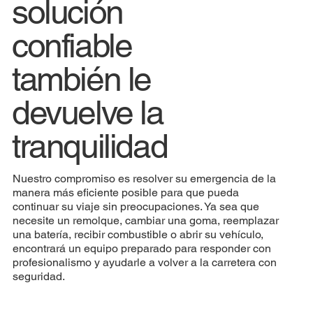
solución
confiable
también le
devuelve la
tranquilidad
Nuestro compromiso es resolver su emergencia de la
manera más eficiente posible para que pueda
continuar su viaje sin preocupaciones. Ya sea que
necesite un remolque, cambiar una goma, reemplazar
una batería, recibir combustible o abrir su vehículo,
encontrará un equipo preparado para responder con
profesionalismo y ayudarle a volver a la carretera con
seguridad.