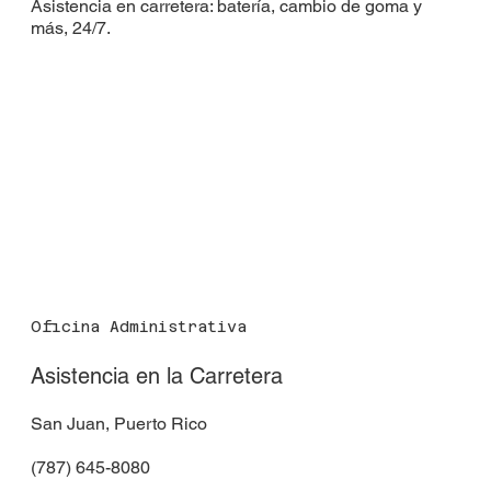
Asistencia en carretera: batería, cambio de goma y
más, 24/7.
Oficina Administrativa
Asistencia en la Carretera
San Juan, Puerto Rico
(787) 645-8080