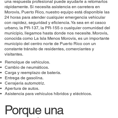
una respuesta profesional puede ayudarle a retomarlos
rápidamente. Si necesita asistencia en carretera en
Morovis, Puerto Rico, nuestro equipo está disponible las
24 horas para atender cualquier emergencia vehicular
con rapidez, seguridad y eficiencia. Ya sea en el casco
urbano, la PR-137, la PR-155 o cualquier comunidad del
municipio, llegamos hasta donde nos necesite. Morovis,
conocida como La Isla Menos Morovis, es un importante
municipio del centro norte de Puerto Rico con un
constante tránsito de residentes, comerciantes y
visitantes.
Remolque de vehículos.
Cambio de neumáticos.
Carga y reemplazo de batería.
Entrega de gasolina.
Cerrajería automotriz.
Apertura de autos.
Asistencia para vehículos híbridos y eléctricos.
Porque una