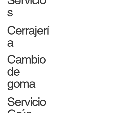
s
Cerrajerí
a
Cambio
de
goma
Servicio