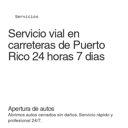
Servicios
Servicio vial en
carreteras de Puerto
Rico 24 horas 7 dias
Apertura de autos
Abrimos autos cerrados sin daños. Servicio rápido y
profesional 24/7.