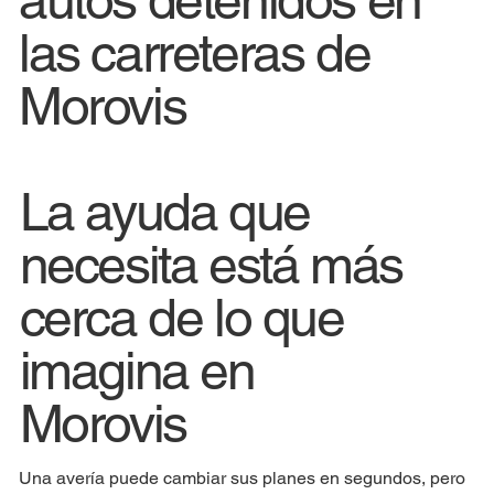
las carreteras de
Morovis
La ayuda que
necesita está más
cerca de lo que
imagina en
Morovis
Una avería puede cambiar sus planes en segundos, pero