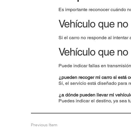
Es importante reconocer cuándo no 
Vehículo que no
Si el carro no responde al intentar 
Vehículo que no
Puede indicar fallas en transmisión
¿pueden recoger mi carro si está
Sí, el servicio está diseñado para
¿a dónde pueden llevar mi vehícul
Puedes indicar el destino, ya sea t
Previous Item