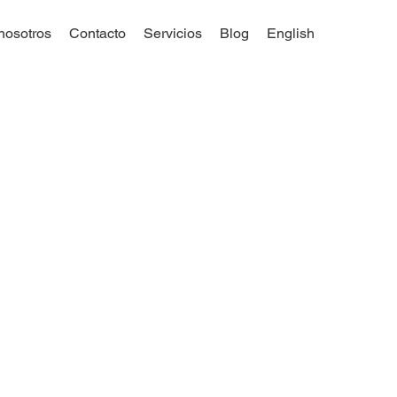
nosotros
Contacto
Servicios
Blog
English