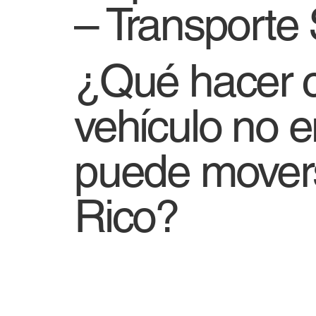
– Transporte
¿Qué hacer 
vehículo no 
puede mover
Rico?