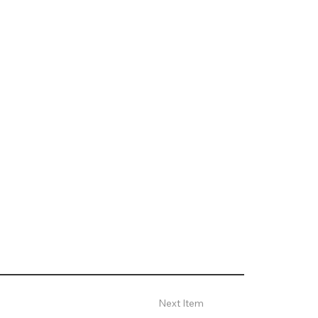
Next Item