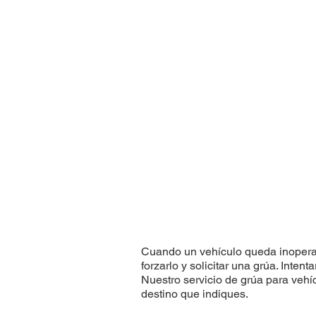
Cuando un vehículo queda inoperant
forzarlo y solicitar una grúa. Int
Nuestro servicio de grúa para vehíc
destino que indiques.