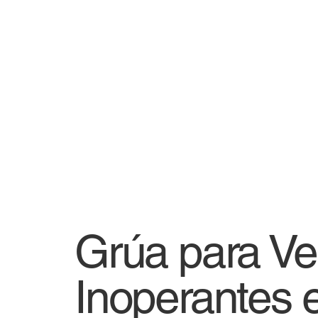
Grúa para Ve
Inoperantes 