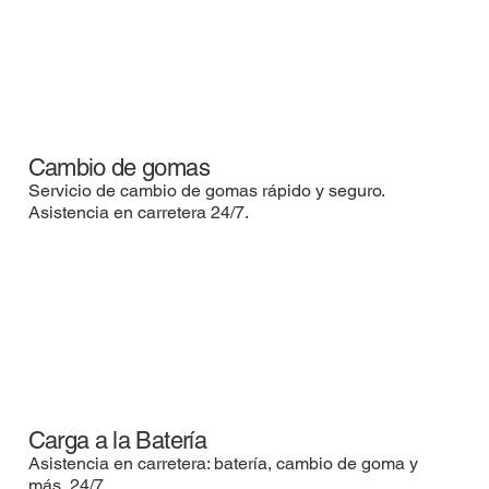
Cambio de gomas
Servicio de cambio de gomas rápido y seguro.
Asistencia en carretera 24/7.
Carga a la Batería
Asistencia en carretera: batería, cambio de goma y
más, 24/7.