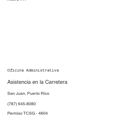
Oficina Administrativa
Asistencia en la Carretera
San Juan, Puerto Rico
(787) 645-8080
Permiso TCSG - 4604