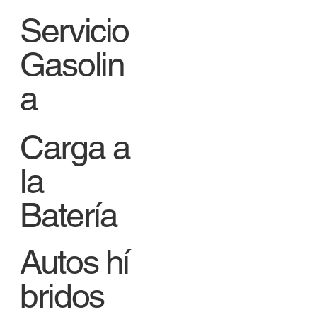
Servicio
Gasolin
a
Carga a
la
Batería
Autos hí
bridos