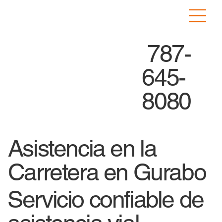
787-
645-
8080
Asistencia en la
Carretera en Gurabo
Servicio confiable de