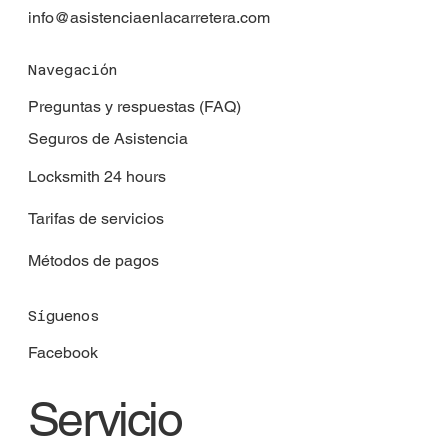
info@asistenciaenlacarretera.com
Navegación
Preguntas y respuestas (FAQ)
Seguros de Asistencia
Locksmith 24 hours
Tarifas de servicios
Métodos de pagos
Síguenos
Facebook
Servicio