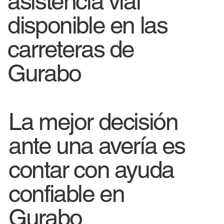
asistencia vial
disponible en las
carreteras de
Gurabo
La mejor decisión
ante una avería es
contar con ayuda
confiable en
Gurabo