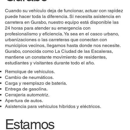
Cuando su vehículo deja de funcionar, actuar con rapidez
puede hacer toda la diferencia. Si necesita asistencia en
carretera en Gurabo, nuestro equipo está disponible las
24 horas para atender su emergencia con
profesionalismo y eficiencia. Ya sea en el casco urbano,
urbanizaciones o las carreteras que conectan con
municipios vecinos, llegamos hasta donde nos necesite.
Gurabo, conocida como La Ciudad de las Escaleras,
mantiene un constante movimiento de residentes,
estudiantes y visitantes durante todo el año.
Remolque de vehículos.
Cambio de neumáticos.
Carga y reemplazo de batería.
Entrega de gasolina.
Cerrajería automotriz.
Apertura de autos.
Asistencia para vehículos híbridos y eléctricos.
Estamos