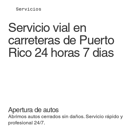
Servicios
Servicio vial en
carreteras de Puerto
Rico 24 horas 7 dias
Apertura de autos
Abrimos autos cerrados sin daños. Servicio rápido y
profesional 24/7.