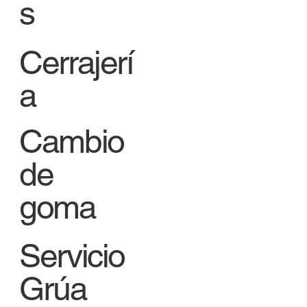
s
Cerrajerí
a
Cambio
de
goma
Servicio
Grúa