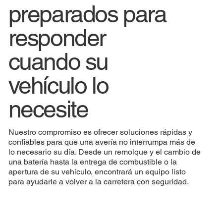
preparados para
responder
cuando su
vehículo lo
necesite
Nuestro compromiso es ofrecer soluciones rápidas y
confiables para que una avería no interrumpa más de
lo necesario su día. Desde un remolque y el cambio de
una batería hasta la entrega de combustible o la
apertura de su vehículo, encontrará un equipo listo
para ayudarle a volver a la carretera con seguridad.