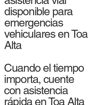
disponible para
emergencias
vehiculares en Toa
Alta
Cuando el tiempo
importa, cuente
con asistencia
rápida en Toa Alta