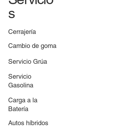
s
Cerrajería
Cambio de goma
Servicio Grúa
Servicio
Gasolina
Carga a la
Batería
Autos híbridos