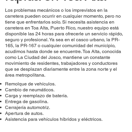
Los problemas mecánicos o los imprevistos en la
carretera pueden ocurrir en cualquier momento, pero no
tiene que enfrentarlos solo. Si necesita asistencia en
carretera en Toa Alta, Puerto Rico, nuestro equipo está
disponible las 24 horas para ofrecerle un servicio rápido,
seguro y profesional. Ya sea en el casco urbano, la PR-
165, la PR-167 o cualquier comunidad del municipio,
acudimos hasta donde se encuentre. Toa Alta, conocida
como La Ciudad del Josco, mantiene un constante
movimiento de residentes, trabajadores y conductores
que se desplazan diariamente entre la zona norte y el
área metropolitana.
Remolque de vehículos.
Cambio de neumáticos.
Carga y reemplazo de batería.
Entrega de gasolina.
Cerrajería automotriz.
Apertura de autos.
Asistencia para vehículos híbridos y eléctricos.