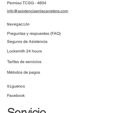
Permiso TCSG - 4604
info@asistenciaenlacarretera.com
Navegación
Preguntas y respuestas (FAQ)
Seguros de Asistencia
Locksmith 24 hours
Tarifas de servicios
Métodos de pagos
Síguenos
Facebook
Servicio