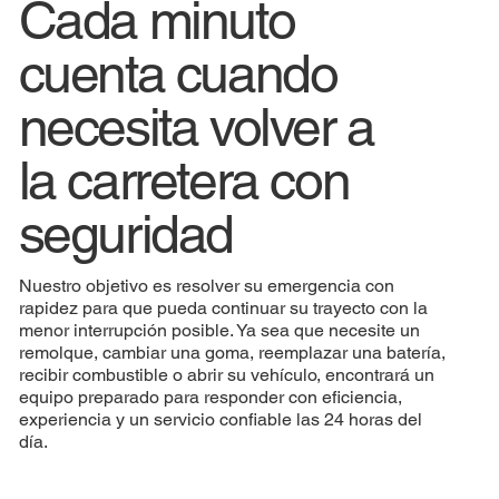
Cada minuto
cuenta cuando
necesita volver a
la carretera con
seguridad
Nuestro objetivo es resolver su emergencia con
rapidez para que pueda continuar su trayecto con la
menor interrupción posible. Ya sea que necesite un
remolque, cambiar una goma, reemplazar una batería,
recibir combustible o abrir su vehículo, encontrará un
equipo preparado para responder con eficiencia,
experiencia y un servicio confiable las 24 horas del
día.